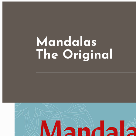
Mandalas
The Original