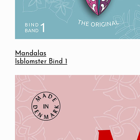
Mandalas
Isblomster Bind 1