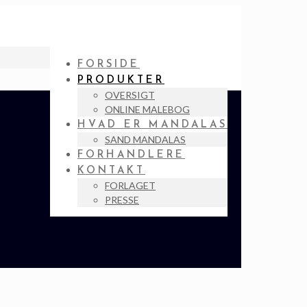
FORSIDE
PRODUKTER
OVERSIGT
ONLINE MALEBOG
HVAD ER MANDALAS
SAND MANDALAS
FORHANDLERE
KONTAKT
FORLAGET
PRESSE