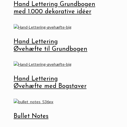
Hand Lettering Grundbogen
med 1.000 dekorative idéer
Hand Lettering
Øvehæfte til Grundbogen
Hand Lettering
Øvehæfte med Bogstaver
Bullet Notes