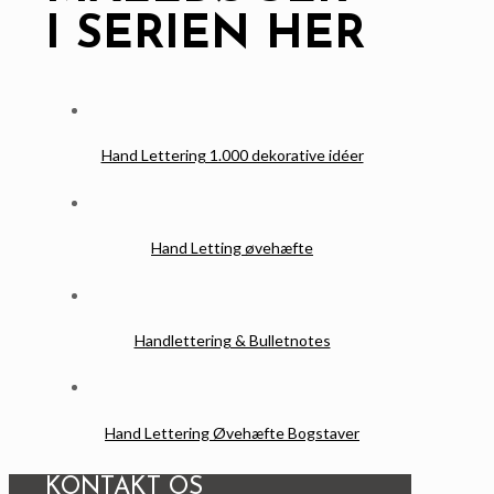
I SERIEN HER
Hand Lettering 1.000 dekorative idéer
Hand Letting øvehæfte
Handlettering & Bulletnotes
Hand Lettering Øvehæfte Bogstaver
KONTAKT OS