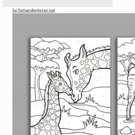
Se forhandlerlisten her