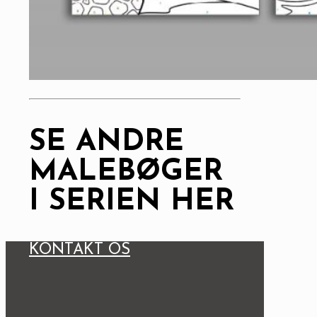
SE ANDRE
MALEBØGER
I SERIEN HER
KONTAKT OS