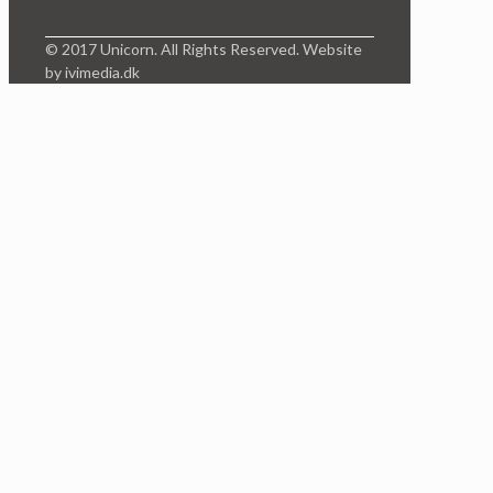
© 2017 Unicorn. All Rights Reserved. Website
by ivimedia.dk