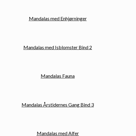
Mandalas med Enhjørninger
Mandalas med Isblomster Bind 2
Mandalas Fauna
Mandalas Årstidernes Gang Bind 3
Mandalas med Alfer