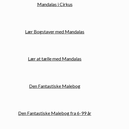
Mandalas i Cirkus
Lær Bogstaver med Mandalas
Lær at tælle med Mandalas
Den Fantastiske Malebog
Den Fantastiske Malebog fra 6-99 år