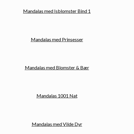
Mandalas med Isblomster Bind 1
Mandalas med Prinsesser
Mandalas med Blomster & Bær
Mandalas 1001 Nat
Mandalas med Vilde Dyr