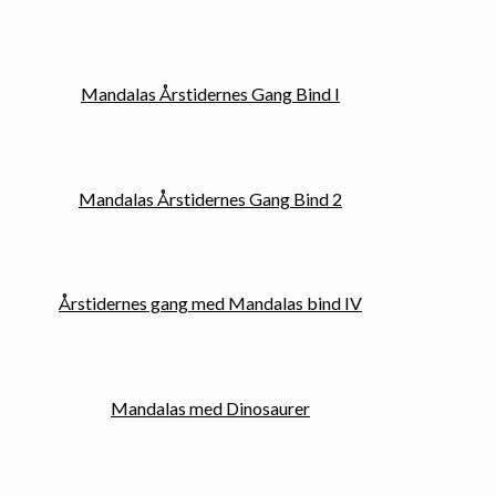
Mandalas Årstidernes Gang Bind I
Mandalas Årstidernes Gang Bind 2
Årstidernes gang med Mandalas bind IV
Mandalas med Dinosaurer