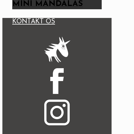
MINI MANDALAS
KONTAKT OS