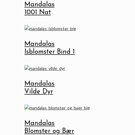
Mandalas
1001 Nat
Mandalas
Isblomster Bind 1
Mandalas
Vilde Dyr
Mandalas
Blomster og Bær