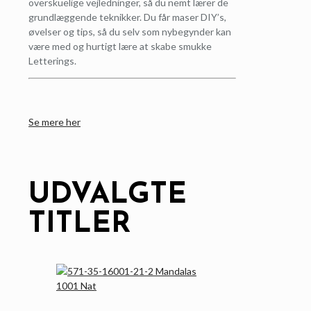
overskuelige vejledninger, så du nemt lærer de
grundlæggende teknikker. Du får maser DIY’s,
øvelser og tips, så du selv som nybegynder kan
være med og hurtigt lære at skabe smukke
Letterings.
Se mere her
UDVALGTE
TITLER