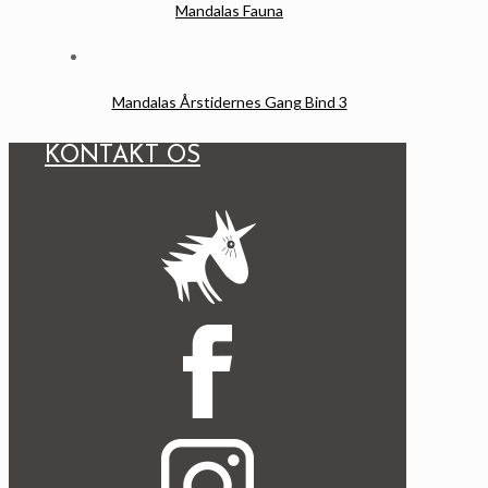
Mandalas Fauna
Mandalas Årstidernes Gang Bind 3
KONTAKT OS