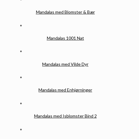
Mandalas med Blomster & Bær
Mandalas 1001 Nat
Mandalas med Vilde Dyr
Mandalas med Enhjørninger
Mandalas med Isblomster Bind 2